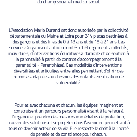
du champ social et médico-social.
L’Association Marie Durand est donc autorisée par la collectivité
départementale du Maine et Loire pour 244 places destinées à
des garçons et des filles de 0 à 18 ans et de 18 à 21 ans. Les
services s’organisent autour d’unités d’hébergements collectifs,
individuels, d’interventions éducatives à domicile et de soutien à
la parentalité à partir de centres d’accompagnement à la
parentalité - Parent(hèse). Ces modalités d’interventions
diversifiées et articulées entre elles permettent d’offrir des
réponses adaptées aux besoins des enfants en situation de
vulnérabilité.
Pour et avec chacune et chacun, les équipes imaginent et
construisent un parcours personnalisé visant à faire face à
l’urgence et prendre des mesures immédiates de protection,
trouver des solutions et se projeter dans l’avenir en permettant à
tous de devenir acteur de sa vie. Elle respecte le droit à la liberté
de pensée et de conscience pour chacun.