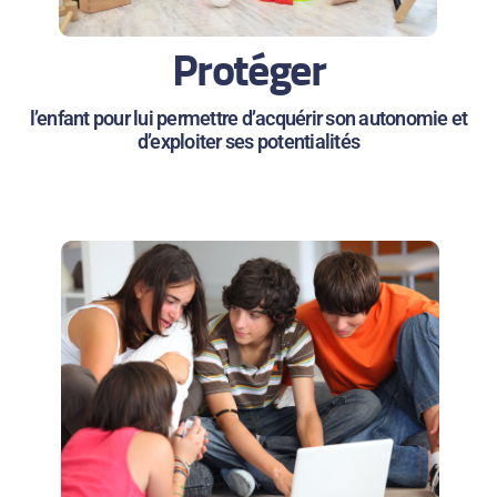
Protéger
l’enfant pour lui permettre d’acquérir son autonomie et
d’exploiter ses potentialités