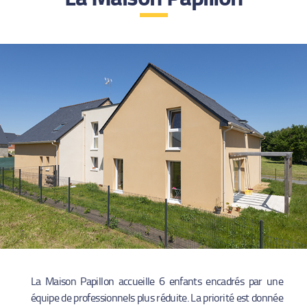
La Maison Papillon accueille 6 enfants encadrés par une
équipe de professionnels plus réduite. La priorité est donnée