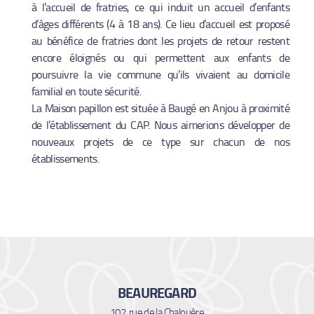
à l’accueil de fratries, ce qui induit un accueil d’enfants
d’âges différents (4 à 18 ans). Ce lieu d’accueil est proposé
au bénéfice de fratries dont les projets de retour restent
encore éloignés ou qui permettent aux enfants de
poursuivre la vie commune qu’ils vivaient au domicile
familial en toute sécurité.
L
a Maison papillon est située à Baugé en Anjou à proximité
de l’établissement du CAP. Nous aimerions développer de
nouveaux projets de ce type sur chacun de nos
établissements.
BEAUREGARD
102, rue de la Chalouère