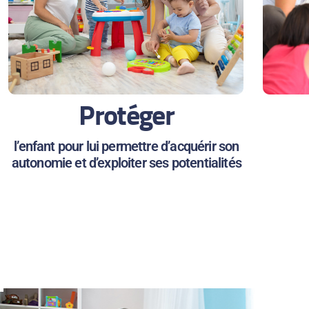
Protéger
l’enfant pour lui permettre d’acquérir son
autonomie et d’exploiter ses potentialités