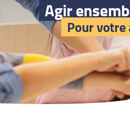
Agir ensemb
Pour votre 