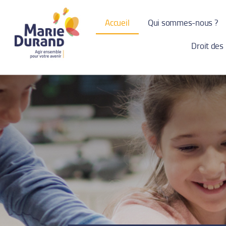
Accueil
Qui sommes-nous ?
Droit des