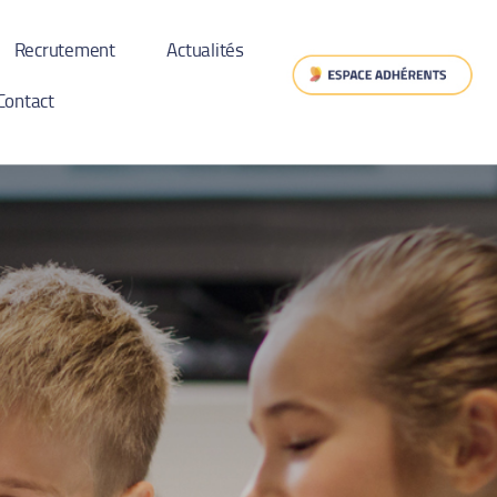
Recrutement
Actualités
Contact