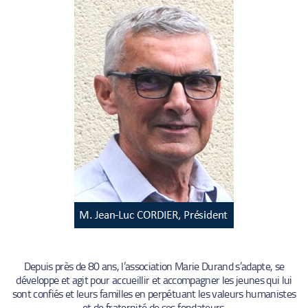
Depuis près de 80 ans, l’association Marie Durand s’adapte, se
développe et agit pour accueillir et accompagner les jeunes qui lui
sont confiés et leurs familles en perpétuant les valeurs humanistes
et de fraternité de ses fondateurs.