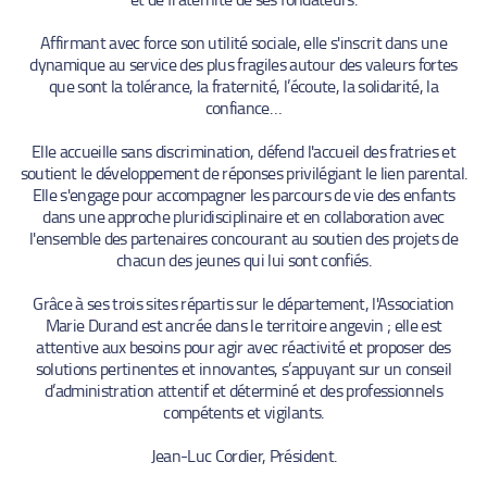
Affirmant avec force son utilité sociale, elle s'inscrit dans une
dynamique au service des plus fragiles autour des valeurs fortes
que sont la tolérance, la fraternité, l’écoute, la solidarité, la
confiance…
Elle accueille sans discrimination, défend l'accueil des fratries et
soutient le développement de réponses privilégiant le lien parental.
Elle s'engage pour accompagner les parcours de vie des enfants
dans une approche pluridisciplinaire et en collaboration avec
l'ensemble des partenaires concourant au soutien des projets de
chacun des jeunes qui lui sont confiés.
Grâce à ses trois sites répartis sur le département, l'Association
Marie Durand est ancrée dans le territoire angevin ; elle est
attentive aux besoins pour agir avec réactivité et proposer des
solutions pertinentes et innovantes, s’appuyant sur un conseil
d’administration attentif et déterminé et des professionnels
compétents et vigilants.
Jean-Luc Cordier, Président.