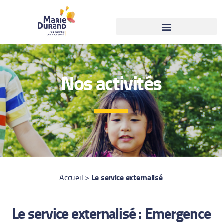
Nos activités
Le service externalisé
Accueil
>
Le service externalisé : Emergence