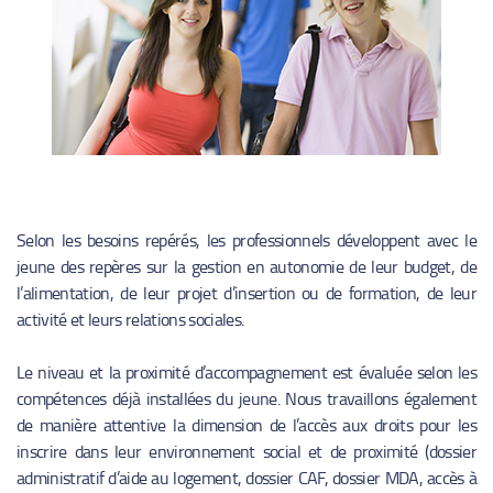
Selon les besoins repérés, les professionnels développent avec le
jeune des repères sur la gestion en autonomie de leur budget, de
l’alimentation, de leur projet d’insertion ou de formation, de leur
activité et leurs relations sociales.
Le niveau et la proximité d’accompagnement est évaluée selon les
compétences déjà installées du jeune. Nous travaillons également
de manière attentive la dimension de l’accès aux droits pour les
inscrire dans leur environnement social et de proximité (dossier
administratif d’aide au logement, dossier CAF, dossier MDA, accès à