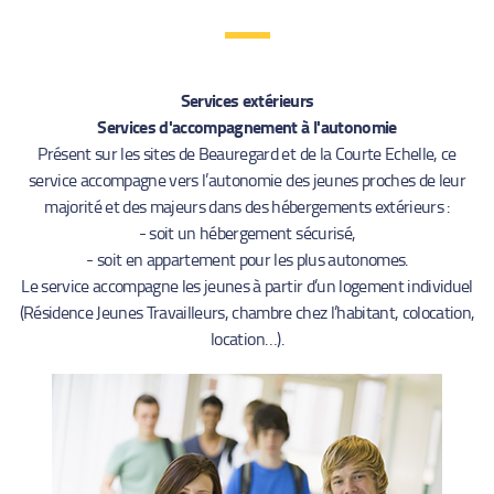
Services extérieurs
Services d'accompagnement à l'autonomie
Présent sur les sites de Beauregard et de la Courte Echelle, ce
service accompagne vers l’autonomie des jeunes proches de leur
majorité et des majeurs dans des hébergements extérieurs :
- soit un hébergement sécurisé,
- soit en appartement pour les plus autonomes.
Le service accompagne les jeunes à partir d’un logement individuel
(Résidence Jeunes Travailleurs, chambre chez l’habitant, colocation,
location…).