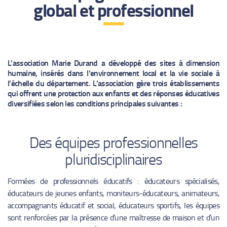
global et professionnel
L’association Marie Durand a développé des sites à dimension
humaine, insérés dans l’environnement local et la vie sociale à
l’échelle du département. L’association gère trois établissements
qui offrent une protection aux enfants et des réponses éducatives
diversifiées selon les conditions principales suivantes :
Des équipes professionnelles
pluridisciplinaires
Formées de professionnels éducatifs : éducateurs spécialisés,
éducateurs de jeunes enfants, moniteurs-éducateurs, animateurs,
accompagnants éducatif et social, éducateurs sportifs, les équipes
sont renforcées par la présence d’une maîtresse de maison et d’un