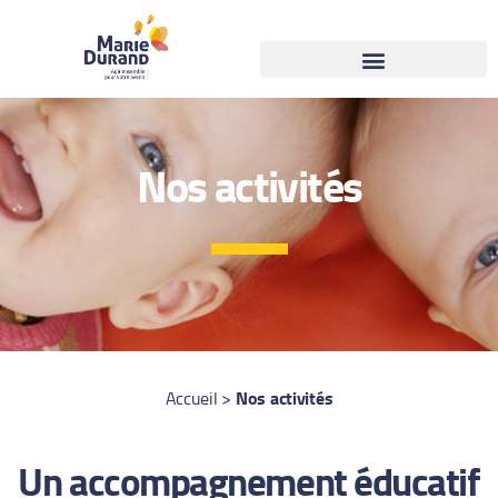
Nos activités
Nos activités
Accueil
>
Un accompagnement éducatif