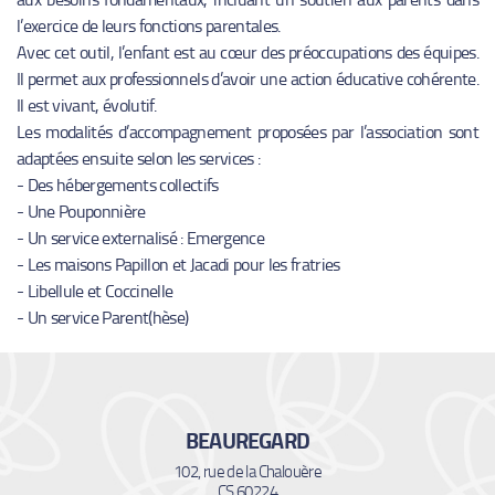
l’exercice de leurs fonctions parentales.
Avec cet outil, l’enfant est au cœur des préoccupations des équipes.
Il permet aux professionnels d’avoir une action éducative cohérente.
Il est vivant, évolutif.
Les modalités d’accompagnement proposées par l’association sont
adaptées ensuite selon les services :
- Des hébergements collectifs
- Une Pouponnière
- Un service externalisé : Emergence
- Les maisons Papillon et Jacadi pour les fratries
- Libellule et Coccinelle
- Un service Parent(hèse)
BEAUREGARD
102, rue de la Chalouère
CS 60224