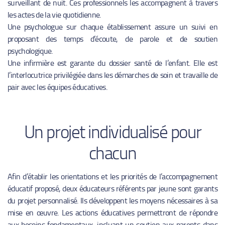
surveillant de nuit. Ces professionnels les accompagnent à travers
les actes de la vie quotidienne.
Une psychologue sur chaque établissement assure un suivi en
proposant des temps d’écoute, de parole et de soutien
psychologique.
Une infirmière est garante du dossier santé de l’enfant. Elle est
l’interlocutrice privilégiée dans les démarches de soin et travaille de
pair avec les équipes éducatives.
Un projet individualisé pour
chacun
Afin d’établir les orientations et les priorités de l’accompagnement
éducatif proposé, deux éducateurs référents par jeune sont garants
du projet personnalisé. Ils développent les moyens nécessaires à sa
mise en œuvre. Les actions éducatives permettront de répondre
aux besoins fondamentaux, incluant un soutien aux parents dans