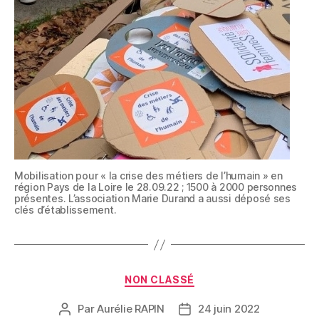
Mobilisation pour « la crise des métiers de l’humain » en
région Pays de la Loire le 28.09.22 ; 1500 à 2000 personnes
présentes. L’association Marie Durand a aussi déposé ses
clés d’établissement.
NON CLASSÉ
Par
Aurélie RAPIN
24 juin 2022