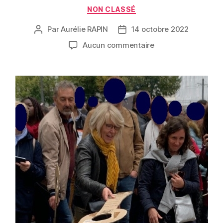
NON CLASSÉ
Par
Aurélie RAPIN
14 octobre 2022
Aucun commentaire