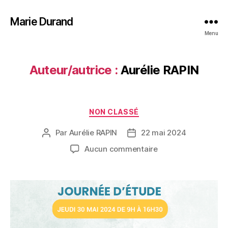
Marie Durand
Menu
Auteur/autrice :
Aurélie RAPIN
NON CLASSÉ
Par
Aurélie RAPIN
22 mai 2024
Aucun commentaire