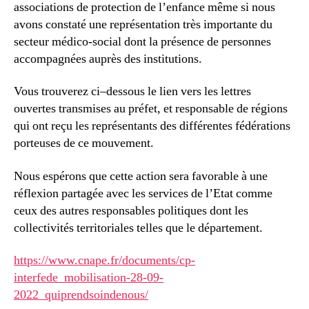
associations de protection de l’enfance même si nous
avons constaté une représentation très importante du
secteur médico-social dont la présence de personnes
accompagnées auprès des institutions.
Vous trouverez ci–dessous le lien vers les lettres
ouvertes transmises au préfet, et responsable de régions
qui ont reçu les représentants des différentes fédérations
porteuses de ce mouvement.
Nous espérons que cette action sera favorable à une
réflexion partagée avec les services de l’Etat comme
ceux des autres responsables politiques dont les
collectivités territoriales telles que le département.
https://www.cnape.fr/documents/cp-
interfede_mobilisation-28-09-
2022_quiprendsoindenous/