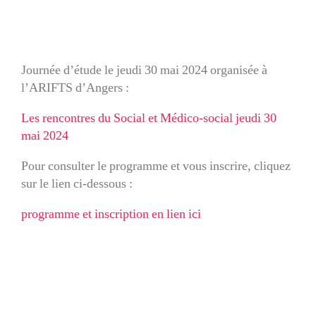
Journée d’étude le jeudi 30 mai 2024 organisée à
l’ARIFTS d’Angers :
Les rencontres du Social et Médico-social jeudi 30
mai 2024
Pour consulter le programme et vous inscrire, cliquez
sur le lien ci-dessous :
programme et inscription en lien ici