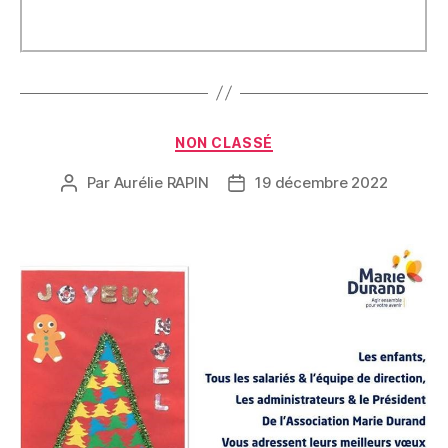
NON CLASSÉ
Par
Aurélie RAPIN
19 décembre 2022