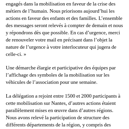
engagés dans la mobilisation en faveur de la crise des
métiers de l’humain. Nous priorisons aujourd’hui les
actions en faveur des enfants et des familles. L’ensemble
des messages seront relevés à compter de demain et nous
y répondrons dès que possible. En cas d’urgence, merci
de renouveler votre mail en précisant dans l’objet la
nature de l’urgence à votre interlocuteur qui jugera de
celle-ci. »
Une démarche élargie et participative des équipes par
l’affichage des symboles de la mobilisation sur les
véhicules de l’association pour une semaine.
La délégation a rejoint entre 1500 et 2000 participants à
cette mobilisation sur Nantes, d’autres actions étaient
parallèlement mises en œuvre dans d’autres régions.
Nous avons relevé la participation de structure des
différents départements de la région, y compris des