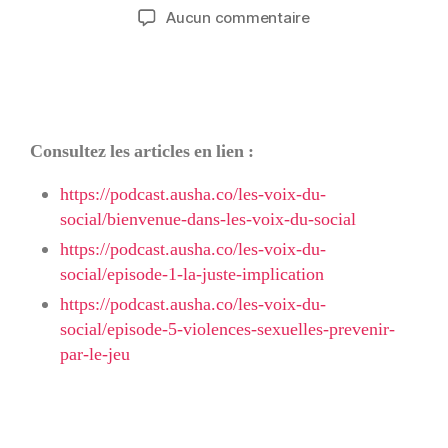
Aucun commentaire
Consultez les articles en lien :
https://podcast.ausha.co/les-voix-du-
social/bienvenue-dans-les-voix-du-social
https://podcast.ausha.co/les-voix-du-
social/episode-1-la-juste-implication
https://podcast.ausha.co/les-voix-du-
social/episode-5-violences-sexuelles-prevenir-
par-le-jeu