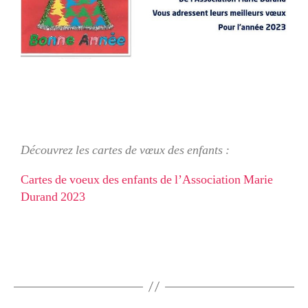
Découvrez les cartes de vœux des enfants :
Cartes de voeux des enfants de l’Association Marie
Durand 2023