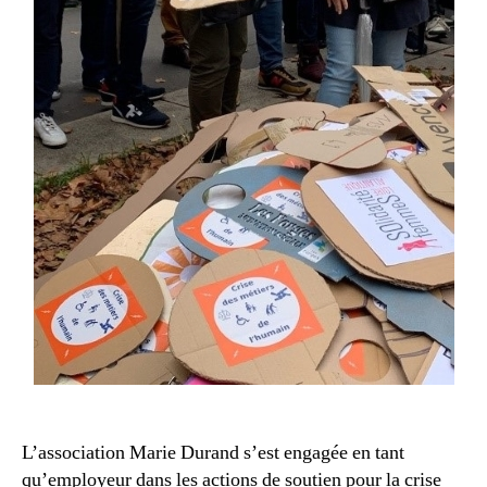
L’association Marie Durand s’est engagée en tant
qu’employeur dans les actions de soutien pour la crise