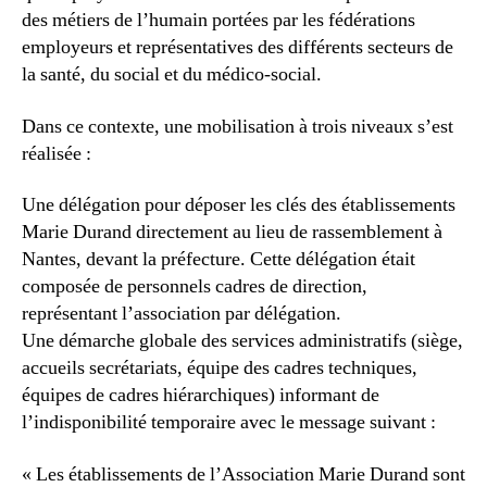
des métiers de l’humain portées par les fédérations
employeurs et représentatives des différents secteurs de
la santé, du social et du médico-social.
Dans ce contexte, une mobilisation à trois niveaux s’est
réalisée :
Une délégation pour déposer les clés des établissements
Marie Durand directement au lieu de rassemblement à
Nantes, devant la préfecture. Cette délégation était
composée de personnels cadres de direction,
représentant l’association par délégation.
Une démarche globale des services administratifs (siège,
accueils secrétariats, équipe des cadres techniques,
équipes de cadres hiérarchiques) informant de
l’indisponibilité temporaire avec le message suivant :
« Les établissements de l’Association Marie Durand sont