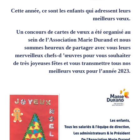
Cette année, ce sont les enfants qui adressent leurs
meilleurs vœux.
Un concours de cartes de vœux a été organisé au
sein de l’Association Marie Durand et nous
sommes heureux de partager avec vous leurs
merveilleux chefs-d ’œuvres pour vous souhaiter
de très joyeuses fêtes et vous transmettre tous nos
meilleurs vœux pour l’année 2023.