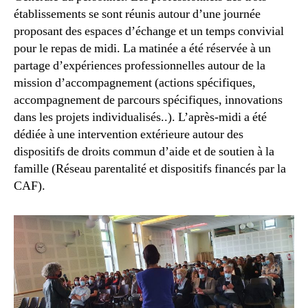
établissements se sont réunis autour d’une journée
proposant des espaces d’échange et un temps convivial
pour le repas de midi. La matinée a été réservée à un
partage d’expériences professionnelles autour de la
mission d’accompagnement (actions spécifiques,
accompagnement de parcours spécifiques, innovations
dans les projets individualisés..). L’après-midi a été
dédiée à une intervention extérieure autour des
dispositifs de droits commun d’aide et de soutien à la
famille (Réseau parentalité et dispositifs financés par la
CAF).